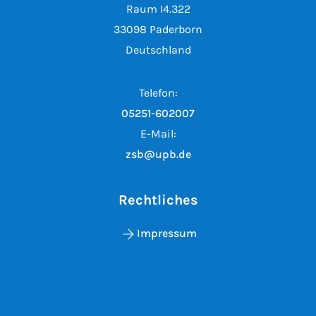
Raum I4.322
33098 Paderborn
Deutschland
Telefon:
05251-602007
E-Mail:
zsb@upb.de
Rechtliches
Impressum