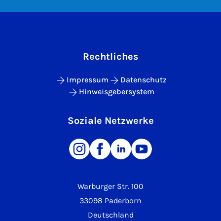
Rechtliches
Impressum
Datenschutz
Hinweisgebersystem
Soziale Netzwerke
Warburger Str. 100
33098 Paderborn
Deutschland