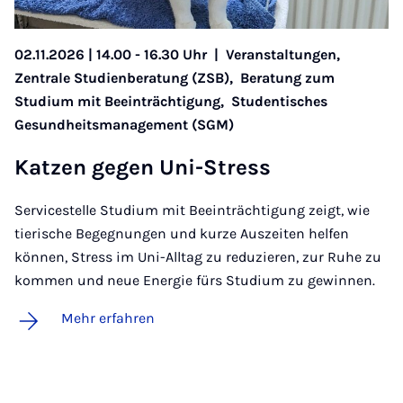
02.11.2026 | 14.00 - 16.30 Uhr
|
Veranstaltungen,
Zentrale Studienberatung (ZSB),
Beratung zum
Studium mit Beeinträchtigung,
Studentisches
Gesundheitsmanagement (SGM)
Kat­zen ge­gen Uni-Stress
Servicestelle Studium mit Beeinträchtigung zeigt, wie
tierische Begegnungen und kurze Auszeiten helfen
können, Stress im Uni-Alltag zu reduzieren, zur Ruhe zu
kommen und neue Energie fürs Studium zu gewinnen.
Mehr erfahren