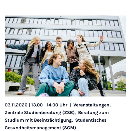
03.11.2026 | 13.00 - 14.00 Uhr
|
Veranstaltungen,
Zentrale Studienberatung (ZSB),
Beratung zum
Studium mit Beeinträchtigung,
Studentisches
Gesundheitsmanagement (SGM)