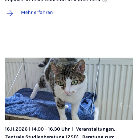
Mehr erfahren
16.11.2026 | 14.00 - 16.30 Uhr
|
Veranstaltungen,
Zentrale Studienberatung (ZSB),
Beratung zum