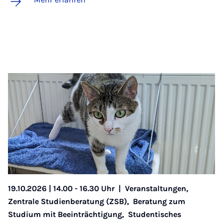
19.10.2026 | 14.00 - 16.30 Uhr
|
Veranstaltungen,
Zentrale Studienberatung (ZSB),
Beratung zum
Studium mit Beeinträchtigung,
Studentisches