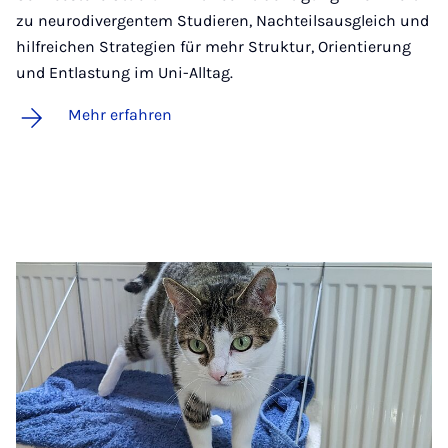
zu neurodivergentem Studieren, Nachteilsausgleich und
hilfreichen Strategien für mehr Struktur, Orientierung
und Entlastung im Uni-Alltag.
Mehr erfahren