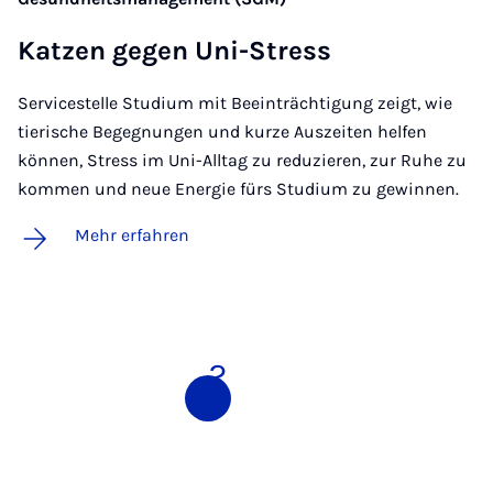
Kat­zen ge­gen Uni-Stress
Servicestelle Studium mit Beeinträchtigung zeigt, wie
tierische Begegnungen und kurze Auszeiten helfen
können, Stress im Uni-Alltag zu reduzieren, zur Ruhe zu
kommen und neue Energie fürs Studium zu gewinnen.
Mehr erfahren
1
2