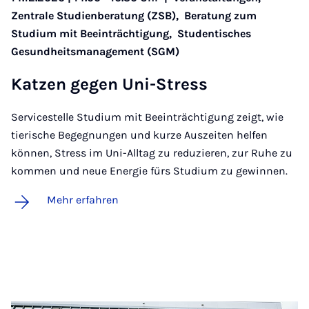
Zentrale Studienberatung (ZSB),
Beratung zum
Studium mit Beeinträchtigung,
Studentisches
Gesundheitsmanagement (SGM)
Kat­zen ge­gen Uni-Stress
Servicestelle Studium mit Beeinträchtigung zeigt, wie
tierische Begegnungen und kurze Auszeiten helfen
können, Stress im Uni-Alltag zu reduzieren, zur Ruhe zu
kommen und neue Energie fürs Studium zu gewinnen.
Mehr erfahren