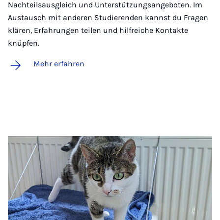
Nachteilsausgleich und Unterstützungsangeboten. Im
Austausch mit anderen Studierenden kannst du Fragen
klären, Erfahrungen teilen und hilfreiche Kontakte
knüpfen.
Mehr erfahren