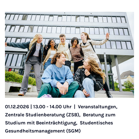
01.12.2026 | 13.00 - 14.00 Uhr
|
Veranstaltungen,
Zentrale Studienberatung (ZSB),
Beratung zum
Studium mit Beeinträchtigung,
Studentisches
Gesundheitsmanagement (SGM)