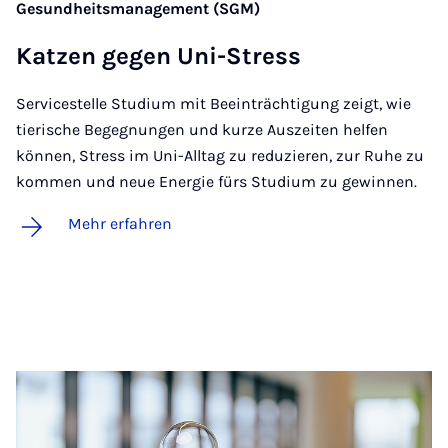
Gesundheitsmanagement (SGM)
Kat­zen ge­gen Uni-Stress
Servicestelle Studium mit Beeinträchtigung zeigt, wie
tierische Begegnungen und kurze Auszeiten helfen
können, Stress im Uni-Alltag zu reduzieren, zur Ruhe zu
kommen und neue Energie fürs Studium zu gewinnen.
Mehr erfahren