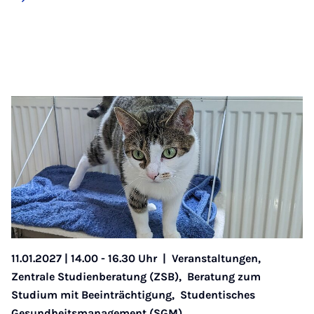
11.01.2027 | 14.00 - 16.30 Uhr
|
Veranstaltungen,
Zentrale Studienberatung (ZSB),
Beratung zum
Studium mit Beeinträchtigung,
Studentisches
Gesundheitsmanagement (SGM)