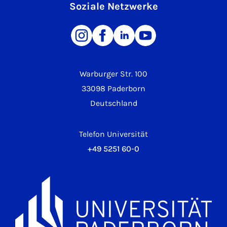
Soziale Netzwerke
Warburger Str. 100
33098 Paderborn
Deutschland
Telefon Universität
+49 5251 60-0