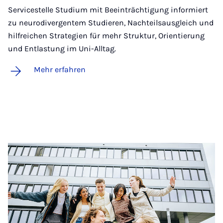
Servicestelle Studium mit Beeinträchtigung informiert
zu neurodivergentem Studieren, Nachteilsausgleich und
hilfreichen Strategien für mehr Struktur, Orientierung
und Entlastung im Uni-Alltag.
Mehr erfahren