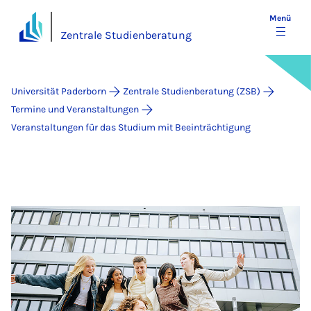
Menü
Zentrale Studienberatung
Universität Paderborn
Zentrale Studienberatung (ZSB)
Termine und Veranstaltungen
Veranstaltungen für das Studium mit Beeinträchtigung