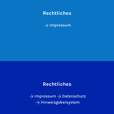
Rechtliches
Impressum
Rechtliches
Impressum
Datenschutz
Hinweisgebersystem