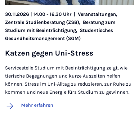
30.11.2026 | 14.00 - 16.30 Uhr
|
Veranstaltungen,
Zentrale Studienberatung (ZSB),
Beratung zum
Studium mit Beeinträchtigung,
Studentisches
Gesundheitsmanagement (SGM)
Kat­zen ge­gen Uni-Stress
Servicestelle Studium mit Beeinträchtigung zeigt, wie
tierische Begegnungen und kurze Auszeiten helfen
können, Stress im Uni-Alltag zu reduzieren, zur Ruhe zu
kommen und neue Energie fürs Studium zu gewinnen.
Mehr erfahren