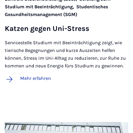
Studium mit Beeinträchtigung,
Studentisches
Gesundheitsmanagement (SGM)
Kat­zen ge­gen Uni-Stress
Servicestelle Studium mit Beeinträchtigung zeigt, wie
tierische Begegnungen und kurze Auszeiten helfen
können, Stress im Uni-Alltag zu reduzieren, zur Ruhe zu
kommen und neue Energie fürs Studium zu gewinnen.
Mehr erfahren