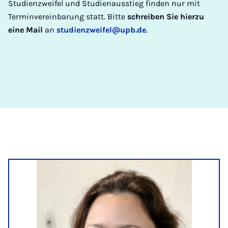
Studienzweifel und Studienausstieg finden nur mit
Terminvereinbarung statt. Bitte
schreiben Sie hierzu
eine Mail
an
studienzweifel@upb.de
.