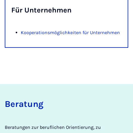
Für Un­ter­neh­men
Kooperationsmöglichkeiten für Unternehmen
Be­ra­tung
Beratungen zur beruflichen Orientierung, zu