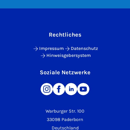
Rechtliches
Impressum
Datenschutz
Hinweisgebersystem
Soziale Netzwerke
Warburger Str. 100
33098 Paderborn
Deutschland