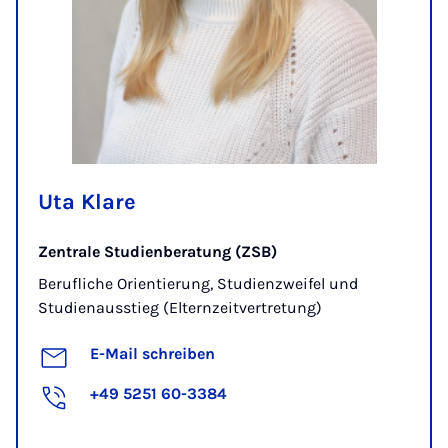
Uta Klare
Zentrale Studienberatung (ZSB)
Berufliche Orientierung, Studienzweifel und
Studienausstieg (Elternzeitvertretung)
E-Mail schreiben
+49 5251 60-3384