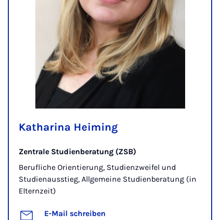
Katharina Heiming
Zentrale Studienberatung (ZSB)
Berufliche Orientierung, Studienzweifel und
Studienausstieg, Allgemeine Studienberatung (in
Elternzeit)
E-Mail schreiben