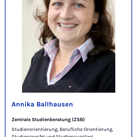
Annika Ballhausen
Zentrale Studienberatung (ZSB)
Studienorientierung, Berufliche Orientierung,
Studienzweifel und Studienausstieg