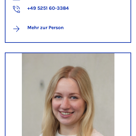
+49 5251 60-3384
Mehr zur Person