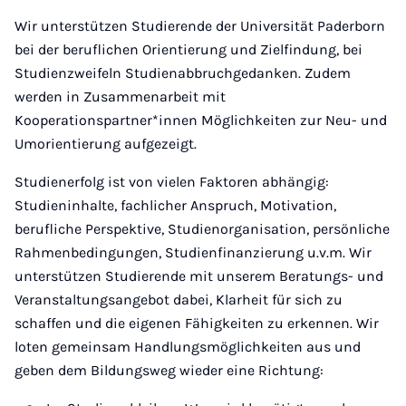
Wir unterstützen Studierende der Universität Paderborn
bei der beruflichen Orientierung und Zielfindung, bei
Studienzweifeln Studienabbruchgedanken. Zudem
werden in Zusammenarbeit mit
Kooperationspartner*innen Möglichkeiten zur Neu- und
Umorientierung aufgezeigt.
Studienerfolg ist von vielen Faktoren abhängig:
Studieninhalte, fachlicher Anspruch, Motivation,
berufliche Perspektive, Studienorganisation, persönliche
Rahmenbedingungen, Studienfinanzierung u.v.m. Wir
unterstützen Studierende mit unserem Beratungs- und
Veranstaltungsangebot dabei, Klarheit für sich zu
schaffen und die eigenen Fähigkeiten zu erkennen. Wir
loten gemeinsam Handlungsmöglichkeiten aus und
geben dem Bildungsweg wieder eine Richtung: