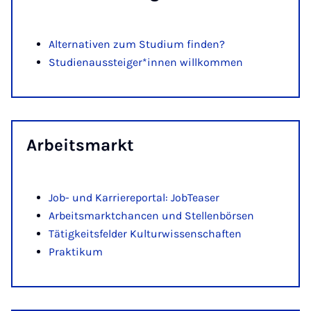
Alternativen zum Studium finden?
Studienaussteiger*innen willkommen
Ar­beits­markt
Job- und Karriereportal: JobTeaser
Arbeitsmarktchancen und Stellenbörsen
Tätigkeitsfelder Kulturwissenschaften
Praktikum