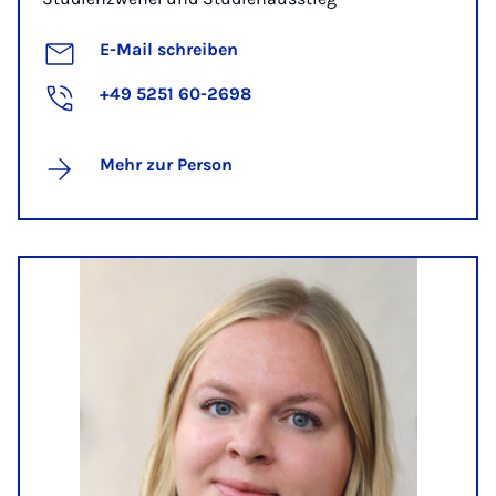
E-Mail schreiben
+49 5251 60-2698
Mehr zur Person