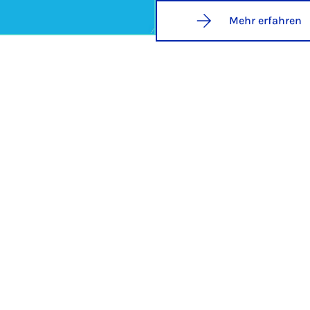
Mehr erfahren