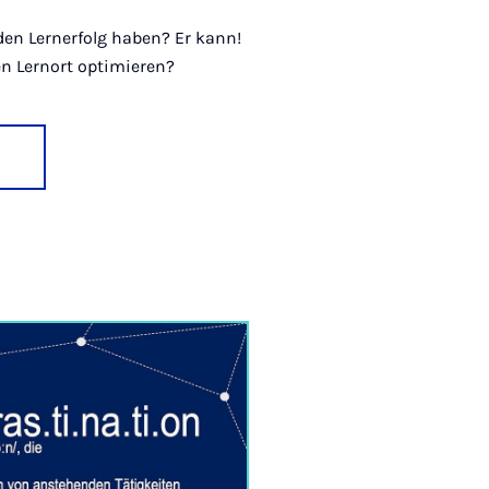
den Lernerfolg haben? Er kann!
n Lernort optimieren?