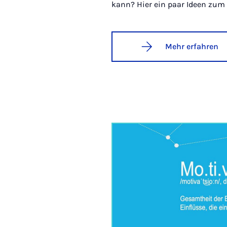
kann? Hier ein paar Ideen zum
Mehr erfahren