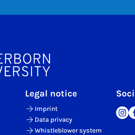
Legal notice
Soci
Imprint
Data privacy
Whistleblower system