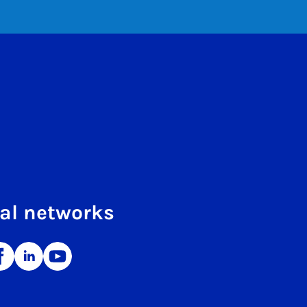
al networks