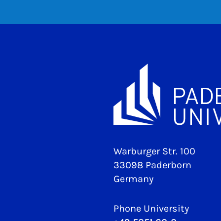
Warburger Str. 100
33098 Paderborn
Germany
Phone University