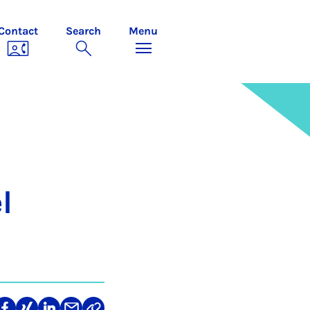
Contact
Search
Menu
el