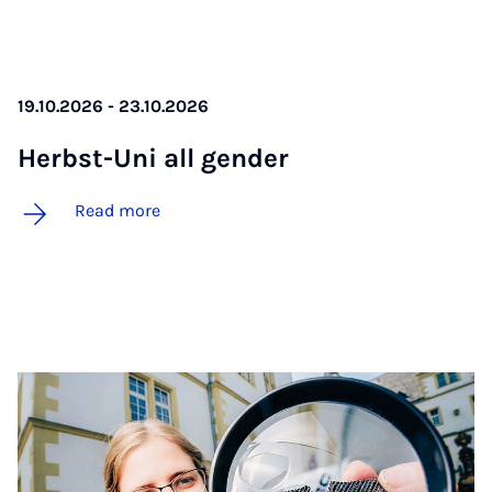
19.10.2026 - 23.10.2026
Herbst-Uni all gender
Read more