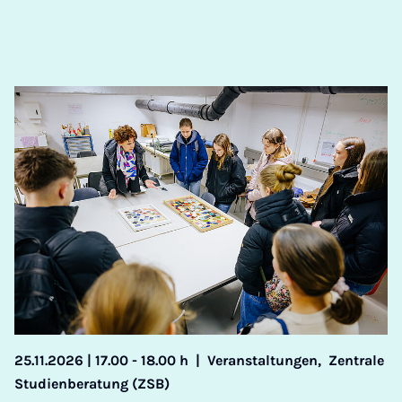
25.11.2026 | 17.00 - 18.00 h
|
Veranstaltungen,
Zentrale
Studienberatung (ZSB)