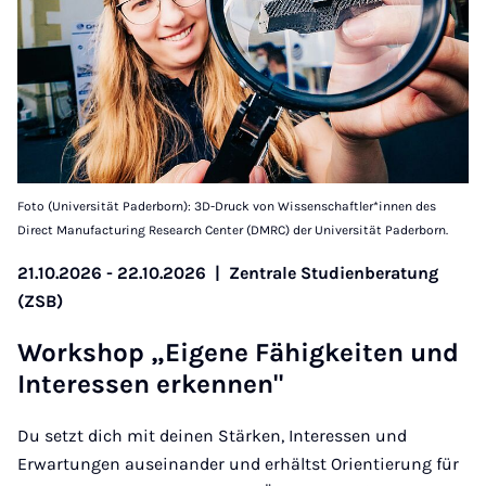
Foto (Universität Paderborn): 3D-Druck von Wissenschaftler*innen des
Direct Manufacturing Research Center (DMRC) der Universität Paderborn.
21.10.2026 - 22.10.2026
|
Zentrale Studienberatung
(ZSB)
Work­shop „Ei­gene Fähigkeiten und
In­teressen erkennen"
Du setzt dich mit deinen Stärken, Interessen und
Erwartungen auseinander und erhältst Orientierung für