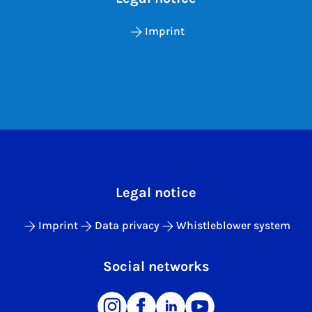
Imprint
Legal notice
Imprint
Data privacy
Whistleblower system
Social networks